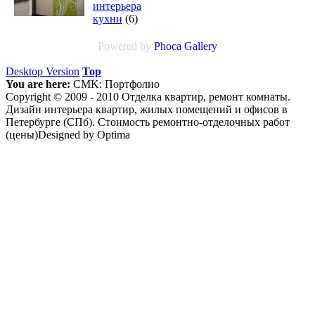
интерьера
кухни
(6)
Powered by
Phoca
Gallery
Desktop Version
Top
You are here:
CMK:
Портфолио
Copyright © 2009 - 2010 Отделка квартир, ремонт комнаты.
Дизайн интерьера квартир, жилых помещений и офисов в
Петербурге (СПб). Стоимость ремонтно-отделочных работ
(цены)Designed by Optima