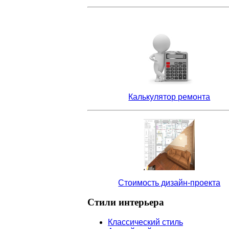
Калькулятор ремонта
Стоимость дизайн-проекта
Стили
интерьера
Классический стиль