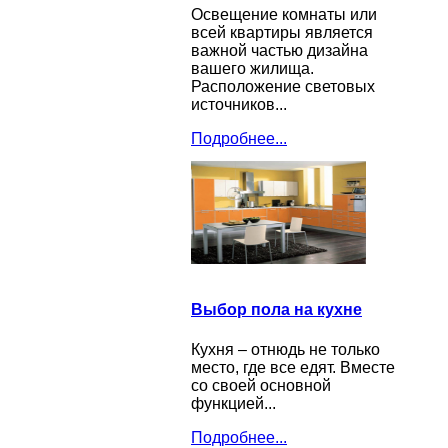
Освещение комнаты или
всей квартиры является
важной частью дизайна
вашего жилища.
Расположение световых
источников...
Подробнее...
Выбор пола на кухне
Кухня – отнюдь не только
место, где все едят. Вместе
со своей основной
функцией...
Подробнее...