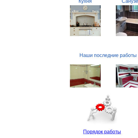
Кухня
Санузе
Наши последние работы
Порядок работы