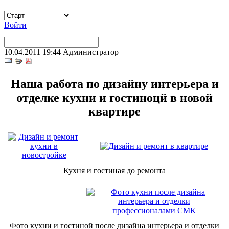
Войти
10.04.2011 19:44
Администратор
Наша работа по дизайну интерьера и
отделке кухни и гостиноцй в новой
квартире
Кухня и гостиная до ремонта
Фото кухни и гостиной после дизайна интерьера и отделки