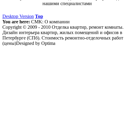
нашими специалистами
Desktop Version
Top
You are here:
CMK:
О компании
Copyright © 2009 - 2010 Отделка квартир, ремонт комнаты.
Дизайн интерьера квартир, жилых помещений и офисов в
Петербурге (СПб). Стоимость ремонтно-отделочных работ
(цены)Designed by Optima