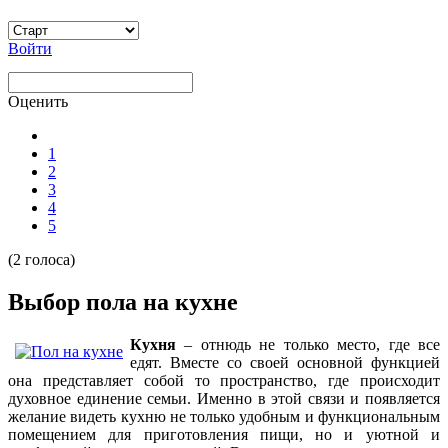
Войти
Оценить
1
2
3
4
5
(2 голоса)
Выбор пола на кухне
Кухня
– отнюдь не только место, где все
едят. Вместе со своей основной функцией
она представляет собой то пространство, где происходит
духовное единение семьи. Именно в этой связи и появляется
желание видеть кухню не только удобным и функциональным
помещением для приготовления пищи, но и уютной и