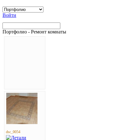
Войти
Портфолио - Ремонт комнаты
dsc_0054