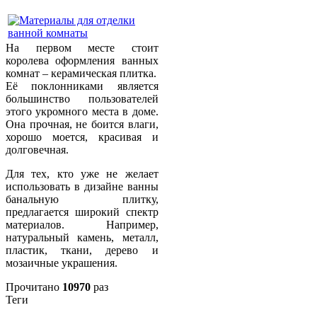
На первом месте стоит
королева оформления ванных
комнат – керамическая плитка.
Её поклонниками является
большинство пользователей
этого укромного места в доме.
Она прочная, не боится влаги,
хорошо моется, красивая и
долговечная.
Для тех, кто уже не желает
использовать в дизайне ванны
банальную плитку,
предлагается широкий спектр
материалов. Например,
натуральный камень, металл,
пластик, ткани, дерево и
мозаичные украшения.
Прочитано
10970
раз
Теги