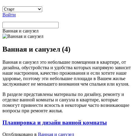
Войти
Ванная и санузел
Ванная и санузел (4)
Ванная и санузел это небольшие помещения в квартире, от
дизайна, обустройства и удобства которых напрямую зависит
наше настроения, качество проживания и если хотите наше
здоровье, поэтому эти небольшие площади в Вашем жилье
заслуживают не меньшего внимания чем спальня или кухня.
В разделе представлены материалы по дизайну, ремонту и
отделке ванной комнаты и санузла в квартире, которые
помогут привнести ясность в некоторые часто возникающие
вопросы при ремонте жилья.
Планировка и дизайн ванной комнаты
Опубликовано в
Ванная и санузел