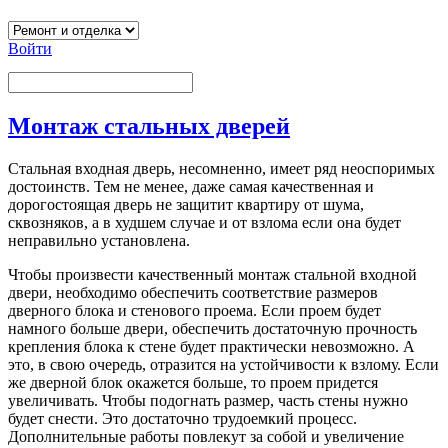
Войти
Монтаж стальных дверей
Стальная входная дверь, несомненно, имеет ряд неоспоримых
достоинств. Тем не менее, даже самая качественная и
дорогостоящая дверь не защитит квартиру от шума,
сквозняков, а в худшем случае и от взлома если она будет
неправильно установлена.
Чтобы произвести качественный монтаж стальной входной
двери, необходимо обеспечить соответствие размеров
дверного блока и стенового проема. Если проем будет
намного больше двери, обеспечить достаточную прочность
крепления блока к стене будет практически невозможно. А
это, в свою очередь, отразится на устойчивости к взлому. Если
же дверной блок окажется больше, то проем придется
увеличивать. Чтобы подогнать размер, часть стены нужно
будет снести. Это достаточно трудоемкий процесс.
Дополнительные работы повлекут за собой и увеличение