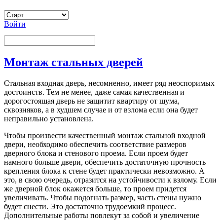
Войти
Монтаж стальных дверей
Стальная входная дверь, несомненно, имеет ряд неоспоримых
достоинств. Тем не менее, даже самая качественная и
дорогостоящая дверь не защитит квартиру от шума,
сквозняков, а в худшем случае и от взлома если она будет
неправильно установлена.
Чтобы произвести качественный монтаж стальной входной
двери, необходимо обеспечить соответствие размеров
дверного блока и стенового проема. Если проем будет
намного больше двери, обеспечить достаточную прочность
крепления блока к стене будет практически невозможно. А
это, в свою очередь, отразится на устойчивости к взлому. Если
же дверной блок окажется больше, то проем придется
увеличивать. Чтобы подогнать размер, часть стены нужно
будет снести. Это достаточно трудоемкий процесс.
Дополнительные работы повлекут за собой и увеличение