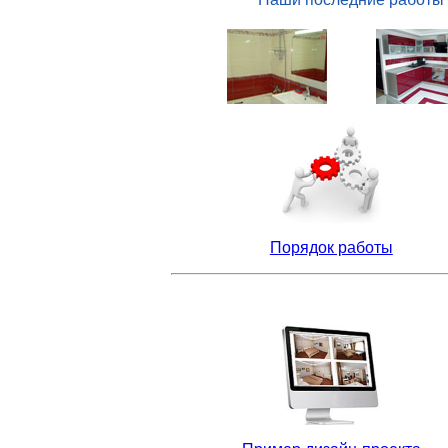
Порядок работы