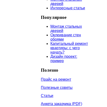
дверей
Интересные статьи
Популярное
Монтаж стальных
дверей
Оклеивание стен
обоями
Капитальный ремонт
квартиры: с чего
начать?
Дизайн проект:
пример
Полезно
Прайс на ремонт
Полезные советы
Статьи
Анкета заказчика (PDF)