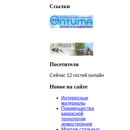
Ссылки
Посетители
Сейчас
12 гостей
онлайн
Новое
на сайте
Интересные
материалы
Преимущества
каркасной
технологии
домостроения
Монтаж стальных