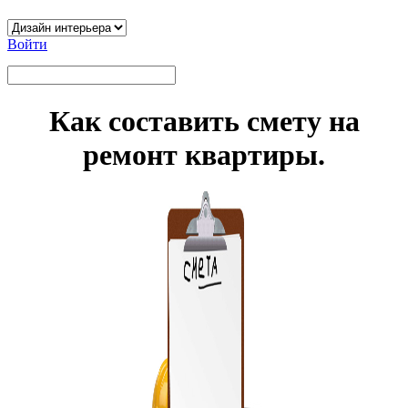
Войти
Как составить смету на
ремонт квартиры.