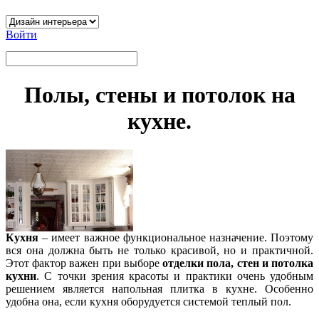
Войти
Полы, стены и потолок на
кухне.
Кухня
– имеет важное функциональное назначение. Поэтому
вся она должна быть не только красивой, но и практичной.
Этот фактор важен при выборе
отделки пола, стен и потолка
кухни
. С точки зрения красоты и практики очень удобным
решением является напольная плитка в кухне. Особенно
удобна она, если кухня оборудуется системой теплый пол.